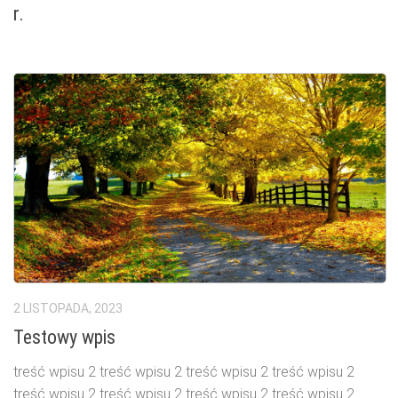
r.
2 LISTOPADA, 2023
Testowy wpis
treść wpisu 2 treść wpisu 2 treść wpisu 2 treść wpisu 2
treść wpisu 2 treść wpisu 2 treść wpisu 2 treść wpisu 2