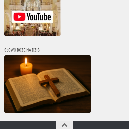
SŁOWO BOZE NA DZIŚ